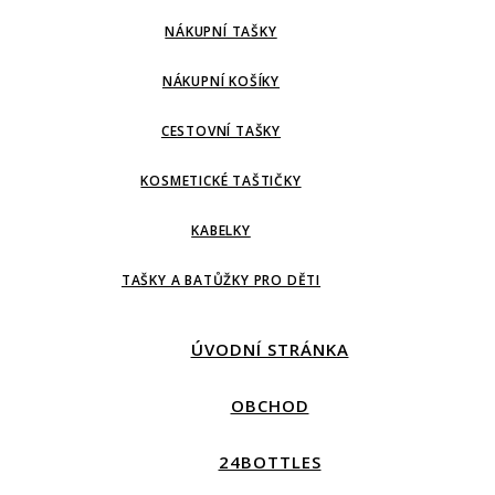
NÁKUPNÍ TAŠKY
NÁKUPNÍ KOŠÍKY
CESTOVNÍ TAŠKY
KOSMETICKÉ TAŠTIČKY
KABELKY
TAŠKY A BATŮŽKY PRO DĚTI
ÚVODNÍ STRÁNKA
OBCHOD
24BOTTLES