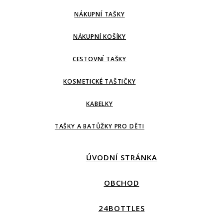
NÁKUPNÍ TAŠKY
NÁKUPNÍ KOŠÍKY
CESTOVNÍ TAŠKY
KOSMETICKÉ TAŠTIČKY
KABELKY
TAŠKY A BATŮŽKY PRO DĚTI
ÚVODNÍ STRÁNKA
OBCHOD
24BOTTLES