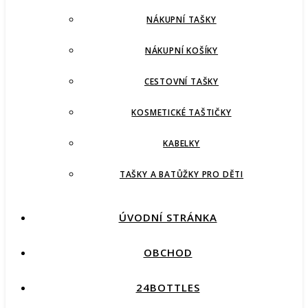
NÁKUPNÍ TAŠKY
NÁKUPNÍ KOŠÍKY
CESTOVNÍ TAŠKY
KOSMETICKÉ TAŠTIČKY
KABELKY
TAŠKY A BATŮŽKY PRO DĚTI
ÚVODNÍ STRÁNKA
OBCHOD
24BOTTLES