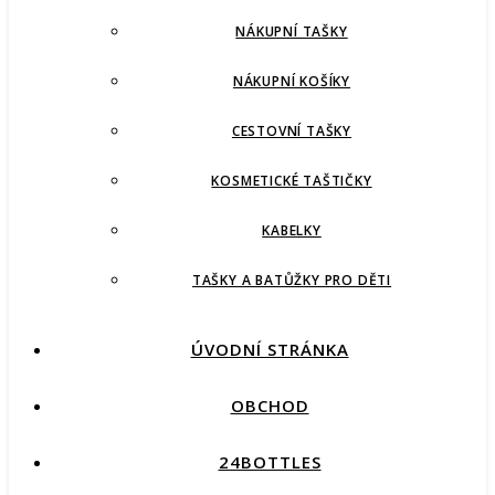
NÁKUPNÍ TAŠKY
NÁKUPNÍ KOŠÍKY
CESTOVNÍ TAŠKY
KOSMETICKÉ TAŠTIČKY
KABELKY
TAŠKY A BATŮŽKY PRO DĚTI
ÚVODNÍ STRÁNKA
OBCHOD
24BOTTLES