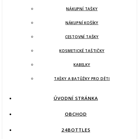
NÁKUPNÍ TAŠKY
NÁKUPNÍ KOŠÍKY
CESTOVNÍ TAŠKY
KOSMETICKÉ TAŠTIČKY
KABELKY
TAŠKY A BATŮŽKY PRO DĚTI
ÚVODNÍ STRÁNKA
OBCHOD
24BOTTLES