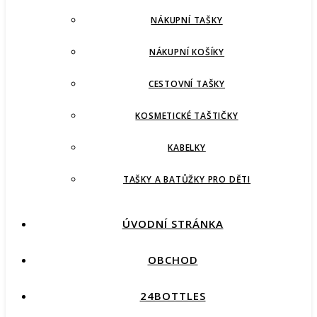
NÁKUPNÍ TAŠKY
NÁKUPNÍ KOŠÍKY
CESTOVNÍ TAŠKY
KOSMETICKÉ TAŠTIČKY
KABELKY
TAŠKY A BATŮŽKY PRO DĚTI
ÚVODNÍ STRÁNKA
OBCHOD
24BOTTLES