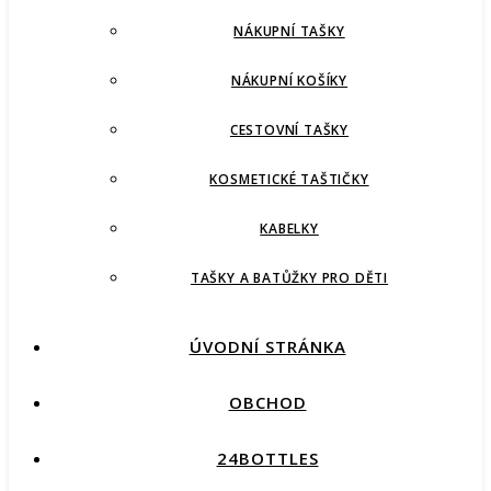
NÁKUPNÍ TAŠKY
NÁKUPNÍ KOŠÍKY
CESTOVNÍ TAŠKY
KOSMETICKÉ TAŠTIČKY
KABELKY
TAŠKY A BATŮŽKY PRO DĚTI
ÚVODNÍ STRÁNKA
OBCHOD
24BOTTLES