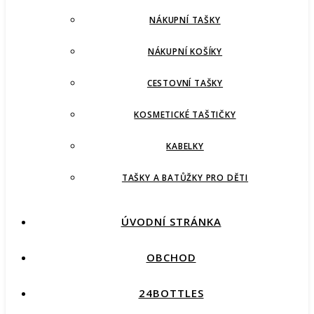
NÁKUPNÍ TAŠKY
NÁKUPNÍ KOŠÍKY
CESTOVNÍ TAŠKY
KOSMETICKÉ TAŠTIČKY
KABELKY
TAŠKY A BATŮŽKY PRO DĚTI
ÚVODNÍ STRÁNKA
OBCHOD
24BOTTLES