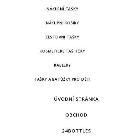
NÁKUPNÍ TAŠKY
NÁKUPNÍ KOŠÍKY
CESTOVNÍ TAŠKY
KOSMETICKÉ TAŠTIČKY
KABELKY
TAŠKY A BATŮŽKY PRO DĚTI
ÚVODNÍ STRÁNKA
OBCHOD
24BOTTLES