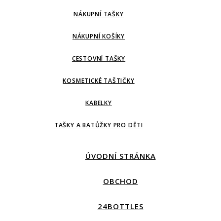
NÁKUPNÍ TAŠKY
NÁKUPNÍ KOŠÍKY
CESTOVNÍ TAŠKY
KOSMETICKÉ TAŠTIČKY
KABELKY
TAŠKY A BATŮŽKY PRO DĚTI
ÚVODNÍ STRÁNKA
OBCHOD
24BOTTLES