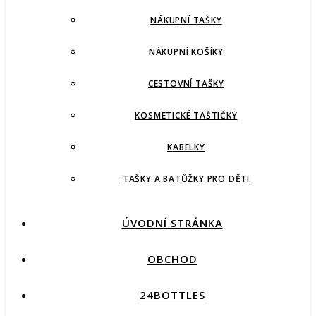
NÁKUPNÍ TAŠKY
NÁKUPNÍ KOŠÍKY
CESTOVNÍ TAŠKY
KOSMETICKÉ TAŠTIČKY
KABELKY
TAŠKY A BATŮŽKY PRO DĚTI
ÚVODNÍ STRÁNKA
OBCHOD
24BOTTLES