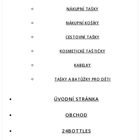
NÁKUPNÍ TAŠKY
NÁKUPNÍ KOŠÍKY
CESTOVNÍ TAŠKY
KOSMETICKÉ TAŠTIČKY
KABELKY
TAŠKY A BATŮŽKY PRO DĚTI
ÚVODNÍ STRÁNKA
OBCHOD
24BOTTLES